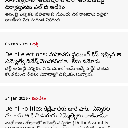
AAP:కేజ్రీవాల్‌ 'ఆపరేషన్ లోటస్' ఆరోపణలపై
దర్యాప్తునకు ఎల్ జీ ఆదేశం
అసెంబ్లీ ఎన్నికల ఫలితాలకు ముందు దేశ రాజధాని దిల్లీలో
రాజకీయ వేడి మరింత పెరిగింది.
05 Feb 2025
•
దిల్లీ
Delhi elections: మహిళకు ఫ్లయింగ్ కిస్ ఇచ్చిన ఆప్
ఎమ్యెల్యే దినేష్ మొహానియా.. కేసు నమోదు
దిల్లీ అసెంబ్లీ ఎన్నికల సమయంలో ఆమ్ ఆద్మీ పార్టీకి చెందిన
కొంతమంది నేతలు వివాదాల్లో చిక్కుకుంటున్నారు.
31 Jan 2025
•
భారతదేశం
Delhi Politics: కేజ్రీవాల్‌కు భారీ షాక్‌.. ఎన్నికల
ముందు ఆప్ కి ఏడుగురు ఎమ్మెల్యేలు రాజీనామా
మరో ఐదు రోజులలో అసెంబ్లీ ఎన్నికల (Delhi Assembly