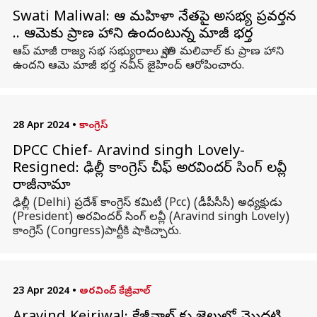
Swati Maliwal: ఆప్ మహిళా నేతపై అసభ్య ప్రవర్తన
.. ఆమెకు ప్రాణ హాని ఉందంటున్న మాజీ భర్త
ఆప్ మాజీ రాజ్య సభ సభ్యురాలు స్వాతి మలివాల్ కు ప్రాణ హాని
ఉందని ఆమె మాజీ భర్త నవీన్ జైహింద్ ఆరోపించారు.
28 Apr 2024
•
కాంగ్రెస్
DPCC Chief- Aravind singh Lovely-
Resigned: ఢిల్లీ కాంగ్రెస్ చీఫ్ అరవిందర్ సింగ్ లవ్లీ
రాజీనామా
ఢిల్లీ (Delhi) ప్రదేశ్ కాంగ్రెస్ కమిటీ (Pcc) (డీపీసీసీ) అధ్యక్షుడు
(President) అరవిందర్ సింగ్ లవ్లీ (Aravind singh Lovely)
కాంగ్రెస్ (Congress)పార్టీకి షాకిచ్చారు.
23 Apr 2024
•
అరవింద్ కేజ్రీవాల్