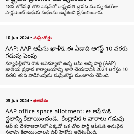
18వ లోక్‌సభ తొలి సెషన్‌లో రాష్ట్రపతి ద్రౌపది ముర్ము ఈరోజు
పార్లమెంట్ ఉభయ సభలను ఉద్దేశించి ప్రసంగించారు.
10 Jun 2024
•
సుప్రీంకోర్టు
AAP: AAP ఆఫీసు ఖాళీకి..ఈ ఏడాది ఆగస్ట్ 10 వరకు
గడువు పెంపు
న్యూఢిల్లీలోని రౌజ్ అవెన్యూలో ఉన్న ఆమ్ ఆద్మీ పార్టీ (AAP)
జాతీయ ప్రధాన కార్యాలయాన్ని ఖాళీ చేయడానికి 2024 ఆగస్టు 10
వరకు తుది పొడిగింపును సుప్రీంకోర్టు మంజూరు చేసింది.
05 Jun 2024
•
భారతదేశం
AAP office space allotment: ఆప్ ఆఫీసుకి
స్ధలాన్ని కేటాయించండి.. కేంద్రానికి 6 వారాలు గడువు
ఆప్ కు దేశరాజధానిలో ఎక్కడో ఒక చోట పార్టీ ఆఫీసుకి అనువైన
స్ధలాన్ని కేటాయించాలని దిల్లీ హైకోర్టు ఆదేశించింది.