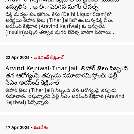
Aravind Kejriwal: కేజ్రీవాల్ కు జైలులో మొదటి
ఇన్సులిన్ .. భారీగా పెరిగిన షుగర్ లెవల్స్
ఢిల్లీ మద్యం కుంభకోణం కేసు (Delhi Liquor Scam)లో
అరెస్టయి తీహార్ జైలు (Tihar Jail)లో ఉంటున్నఢిల్లీ సీఎం
అరవింద్ కేజ్రీవాల్ (Aravind Kejriwal) కు ఇన్సులిన్
(insulin)ఇచ్చిన తర్వాత షుగర్ లెవెల్స్ భారీగా పెరిగాయి .
22 Apr 2024
•
అరవింద్ కేజ్రీవాల్
Arvind Kejriwal-Tihar Jail: తిహార్ జైలు సిబ్బంది
తన ఆరోగ్యంపై తప్పుడు సమాచారమిస్తోంది: ఢిల్లీ
సీఎం అరవింద్ కేజ్రీవాల్
తిహార్ జైలు (Tihar Jail) సిబ్బంది తన ఆరోగ్యంపై తప్పుడు
సమాచారం ఇస్తున్నారని ఢిల్లీ సీఎం అరవింద్ కేజ్రీవాల్ (Aravind
Kejriwal) పేర్కొన్నారు.
17 Apr 2024
•
భారతదేశం