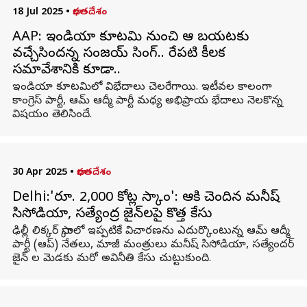
18 Jul 2025
•
భారతదేశం
AAP: ఇండియా కూటమి నుంచి ఆప్ బయటకు
వచ్చేసిందన్న సంజయ్‌ సింగ్‌.. రేపటి కీలక
సమావేశానికి కూడా..
ఇండియా కూటమిలో విభేదాలు చెలరేగాయి. ఇటీవల కాలంగా
కాంగ్రెస్ పార్టీ, ఆమ్ ఆద్మీ పార్టీ మధ్య అభిప్రాయ భేదాలు నెలకొన్న
విషయం తెలిసిందే.
30 Apr 2025
•
భారతదేశం
Delhi:'రూ. 2,000 కోట్ల స్కాం': ఆప్‌కి చెందిన మనీష్
సిసోడియా, సత్యేంద్ర జైన్‌లపై కొత్త కేసు
ఢిల్లీ లిక్కర్ స్కాంలో ఇప్పటికే విచారణను ఎదుర్కొంటున్న ఆమ్ ఆద్మీ
పార్టీ (ఆప్) నేతలు, మాజీ మంత్రులు మనీష్ సిసోడియా, సత్యేందర్
జైన్ ల మెడకు మరో అవినీతి కేసు చుట్టుకుంది.