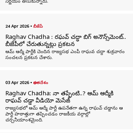
నిర్ణయం తీసుకున్నారు.
24 Apr 2026
•
బీజేపీ
Raghav Chadha : రఘవ్‌ చద్ఢా బిగ్‌ అనౌన్స్‌మెంట్‌..
బీజేపీలో చేరుతున్నట్లు ప్రకటన
ఆమ్ ఆద్మీ పార్టీకి చెందిన రాజ్యసభ ఎంపీ రాఘవ చద్దా శుక్రవారం
సంచలన ప్రకటన చేశారు.
03 Apr 2026
•
భారతదేశం
Raghav Chadha: నా తప్పేంటి..? ఆమ్‌ ఆద్మీకి
రాఘవ్‌ చడ్డా వీడియో మెసేజ్
రాజ్యసభలో ఆమ్ ఆద్మీ పార్టీ ఉపనేతగా ఉన్న రాఘవ్‌ చడ్డాను ఆ
పార్టీ హఠాత్తుగా తప్పించడం రాజకీయ వర్గాల్లో
చర్చనీయాంశమైంది.