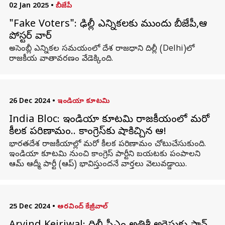
02 Jan 2025
•
బీజేపీ
"Fake Voters": ఢిల్లీ ఎన్నికలకు ముందు బీజేపీ,ఆప్
పోస్టర్ వార్
అసెంబ్లీ ఎన్నికల సమయంలో దేశ రాజధాని దిల్లీ (Delhi)లో
రాజకీయ వాతావరణం వేడెక్కింది.
26 Dec 2024
•
ఇండియా కూటమి
India Bloc: ఇండియా కూటమి రాజకీయంలో మరో
కీలక పరిణామం.. కాంగ్రెస్‌కు షాకిచ్చిన ఆప్‌!
భారతదేశ రాజకీయాల్లో మరో కీలక పరిణామం చోటుచేసుకుంది.
ఇండియా కూటమి నుంచి కాంగ్రెస్‌ పార్టీని బయటకు పంపాలని
ఆమ్‌ ఆద్మీ పార్టీ (ఆప్) భావిస్తుందనే వార్తలు వెలువడ్డాయి.
25 Dec 2024
•
అరవింద్ కేజ్రీవాల్