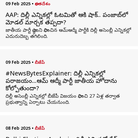
09 Feb 2025
•
భారతదేశం
AAP: దిల్లీ ఎన్నికల్లో ఓటమితో ఆప్‌కి షాక్.. పంజాబ్‌లో
మోడల్ మార్చక తప్పదా?
జాతీయ పార్టీ స్థాయిని సాధించిన ఆమ్‌ఆద్మీ పార్టీకి దిల్లీ అసెంబ్లీ ఎన్నికల్లో
ఎదురుదెబ్బ తగిలింది.
09 Feb 2025
•
బీజేపీ
#NewsBytesExplainer: దిల్లీ ఎన్నికల్లో
పరాజయం...ఆమ్ ఆద్మీ పార్టీ జాతీయ హోదాను
కోల్పోతుందా?
దిల్లీ అసెంబ్లీ ఎన్నికల్లో బీజేపీ విజయం సాధించి 27 ఏళ్ల తర్వాత
ప్రభుత్వాన్ని ఏర్పాటు చేయనుంది.
08 Feb 2025
•
బీజేపీ