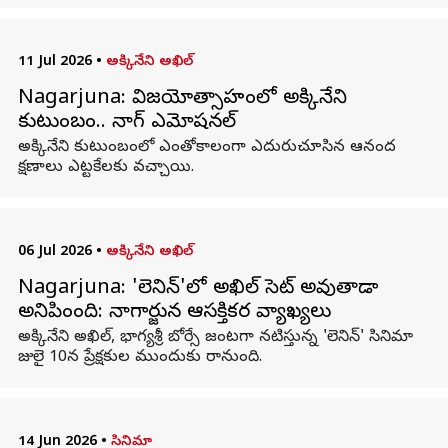
11 Jul 2026
•
అక్కినేని అఖిల్
Nagarjuna: విజయోత్సాహంలో అక్కినేని
కుటుంబం.. నాగ్ ఎమోషనల్
అక్కినేని కుటుంబంలో ఎంతోకాలంగా ఎదురుచూసిన ఆనంద
క్షణాలు ఎట్టకేలకు వచ్చాయి.
06 Jul 2026
•
అక్కినేని అఖిల్
Nagarjuna: 'లెనిన్'లో అఖిల్ సెట్ అవుతాడా
అనిపించింది: నాగార్జున ఆసక్తికర వ్యాఖ్యలు
అక్కినేని అఖిల్, భాగ్యశ్రీ బోర్సే జంటగా నటిస్తున్న 'లెనిన్' సినిమా
జులై 10న ప్రేక్షకుల ముందుకు రానుంది.
14 Jun 2026
•
సినిమా