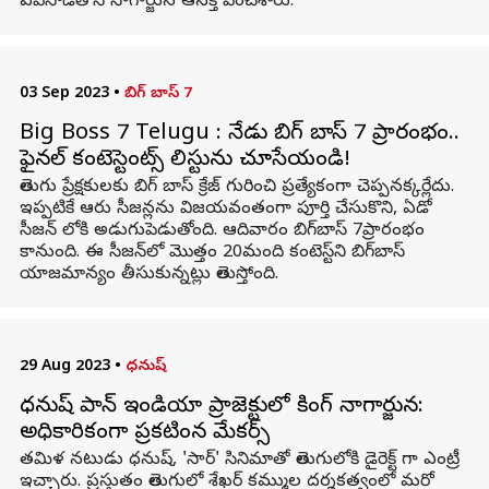
ఎపిసోడ్‌తోనే నాగార్జున ఆసక్తి పెంచేశారు.
03 Sep 2023
•
బిగ్ బాస్ 7
Big Boss 7 Telugu : నేడు బిగ్ బాస్ 7 ప్రారంభం..
ఫైనల్ కంటెస్టెంట్స్ లిస్టును చూసేయండి!
తెలుగు ప్రేక్షకులకు బిగ్ బాస్ క్రేజ్ గురించి ప్రత్యేకంగా చెప్పనక్కర్లేదు.
ఇప్పటికే ఆరు సీజన్లను విజయవంతంగా పూర్తి చేసుకొని, ఏడో
సీజన్ లోకి అడుగుపెడుతోంది. ఆదివారం బిగ్‌బాస్ 7ప్రారంభం
కానుంది. ఈ సీజన్‌లో మొత్తం 20మంది కంటెస్ట్‌ని బిగ్‌బాస్
యాజమాన్యం తీసుకున్నట్లు తెలుస్తోంది.
29 Aug 2023
•
ధనుష్
ధనుష్ పాన్ ఇండియా ప్రాజెక్టులో కింగ్ నాగార్జున:
అధికారికంగా ప్రకటించిన మేకర్స్
తమిళ నటుడు ధనుష్, 'సార్' సినిమాతో తెలుగులోకి డైరెక్ట్ గా ఎంట్రీ
ఇచ్చారు. ప్రస్తుతం తెలుగులో శేఖర్ కమ్ముల దర్శకత్వంలో మరో