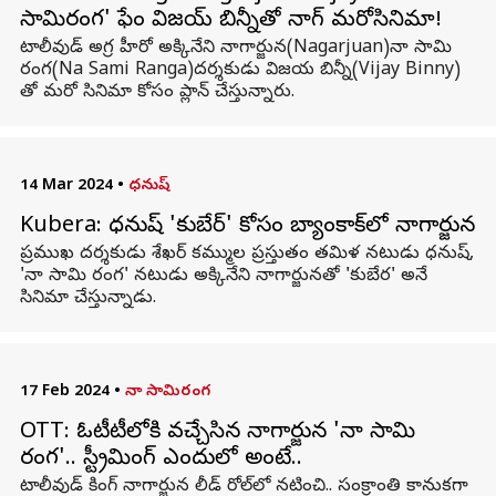
సామిరంగ' ఫేం విజయ్ బిన్నీతో నాగ్ మరోసినిమా!
టాలీవుడ్ అగ్ర హీరో అక్కినేని నాగార్జున(Nagarjuan)నా సామి
రంగ(Na Sami Ranga)దర్శకుడు విజయ బిన్నీ(Vijay Binny)
తో మరో సినిమా కోసం ప్లాన్ చేస్తున్నారు.
14 Mar 2024
•
ధనుష్
Kubera: ధనుష్ 'కుబేర్' కోసం బ్యాంకాక్‌లో నాగార్జున
ప్రముఖ దర్శకుడు శేఖర్ కమ్ముల ప్రస్తుతం తమిళ నటుడు ధనుష్,
'నా సామి రంగ' నటుడు అక్కినేని నాగార్జునతో 'కుబేర' అనే
సినిమా చేస్తున్నాడు.
17 Feb 2024
•
నా సామిరంగ
OTT: ఓటీటీలోకి వచ్చేసిన నాగార్జున 'నా సామి
రంగ'.. స్ట్రీమింగ్ ఎందులో అంటే..
టాలీవుడ్ కింగ్ నాగార్జున లీడ్ రోల్‌లో నటించి.. సంక్రాంతి కానుకగా