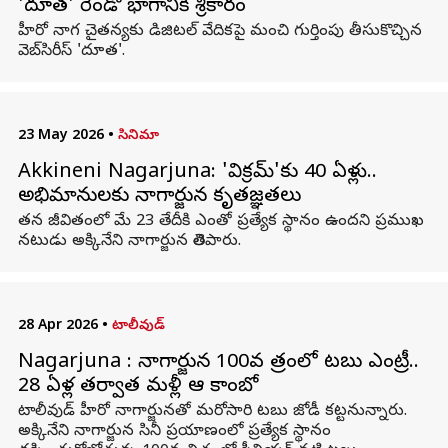
'దూత' రెండో భాగానికి శ్రీకారం
హీరో నాగ చైతన్యకు డిజిటల్‌ వేదికపై మంచి గుర్తింపు తీసుకొచ్చిన
వెబ్‌సిరీస్‌ 'దూత'.
23 May 2026
•
సినిమా
Akkineni Nagarjuna: 'విక్రమ్'కు 40 ఏళ్లు..
అభిమానులకు నాగార్జున కృతజ్ఞతలు
తన జీవితంలో మే 23 తేదీకి ఎంతో ప్రత్యేక స్థానం ఉందని ప్రముఖ
నటుడు అక్కినేని నాగార్జున తెలిపారు.
28 Apr 2026
•
టాలీవుడ్
Nagarjuna : నాగార్జున 100వ చిత్రంలో టబు ఎంట్రీ..
28 ఏళ్ల తర్వాత మళ్లీ ఆ కాంబో
టాలీవుడ్ హీరో నాగార్జునతో మరోసారి టబు జోడీ కట్టనున్నారు.
అక్కినేని నాగార్జున సినీ ప్రయాణంలో ప్రత్యేక స్థానం