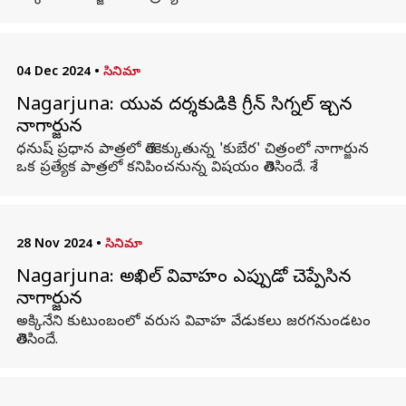
04 Dec 2024
•
సినిమా
Nagarjuna: యువ దర్శకుడికి గ్రీన్‌ సిగ్నల్‌ ఇచ్చిన
నాగార్జున
ధనుష్ ప్రధాన పాత్రలో తెరకెక్కుతున్న 'కుబేర' చిత్రంలో నాగార్జున
ఒక ప్రత్యేక పాత్రలో కనిపించనున్న విషయం తెలిసిందే. శే
28 Nov 2024
•
సినిమా
Nagarjuna: అఖిల్‌ వివాహం ఎప్పుడో చెప్పేసిన
నాగార్జున
అక్కినేని కుటుంబంలో వరుస వివాహ వేడుకలు జరగనుండటం
తెలిసిందే.