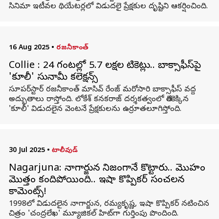
సినిమా ఇటీవల థియేటర్లలో విడుదలై ప్రేక్షకుల దృష్టిని ఆకర్షించింది.
16 Aug 2025
•
రజనీకాంత్
Collie : 24 గంటల్లో 5.7 లక్షల టికెట్లు.. బాక్సాఫీస్‌పై
'కూలీ' సునామీ కలెక్షన్స్
సూపర్‌స్టార్ రజనీకాంత్ మాసివ్ రేంజ్ మరోసారి బాక్సాఫీస్ వద్ద
అద్భుతాలు రాస్తోంది. లోకేశ్ కనకరాజ్ దర్శకత్వంలో తెరకెక్కిన
'కూలీ' విడుదలైన వెంటనే ప్రేక్షకులను ఉర్రూతలూగిస్తోంది.
30 Jul 2025
•
టాలీవుడ్
Nagarjuna: నాగార్జున నిజంగానే కొట్టారు.. మొహం
మొత్తం కందిపోయింది.. ఇషా కొప్పికర్‌ సంచలన
కామెంట్స్‌!
1998లో విడుదలైన నాగార్జున, రమ్యకృష్ణ, ఇషా కొప్పికర్‌ నటించిన
చిత్రం 'చంద్రలేఖ' మ్యూజికల్‌ హిట్‌గా గుర్తింపు పొందింది.