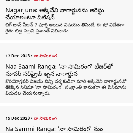
20 Dec 2023
•
బిగ్ బాస్
Nagarjuna: అక్కినేని నాగార్జునను అరెస్టు
చేయాలంటూ పిటిషన్
బిగ్‌ బాస్ సీజన్ 7 పూర్తి అయిన విషయం తెలిసిందే. ఈ షో విజేతగా
రైతు బిడ్డ పల్లవి ప్రశాంత్ నిలిచాడు.
17 Dec 2023
•
నా సామిరంగ
Naa Saami Ranga: 'నా సామిరంగ' టీజర్‌తో
సూపర్ సర్‌ప్రైజ్ ఇచ్చిన నాగార్జున
కొరియోగ్రఫర్ విజయ్ బిన్ని దర్శకుడిగా మారి అక్కినేని నాగార్జున‌తో
తెరకెక్కిన సినిమా 'నా సామిరంగ'. సంక్రాంతి కానుకగా ఈ సినిమాను
విడుదల చేయనున్నారు.
15 Dec 2023
•
నా సామిరంగ
Na Sammi Ranga: 'నా సామిరంగ' నుంచి