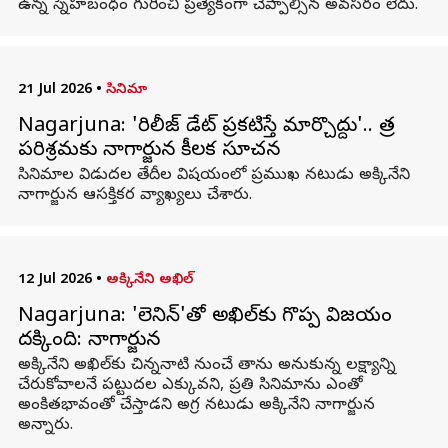
ఉన్న స్నేహబంధం గురించి ప్రత్యేకంగా చెప్పాల్సిన అవసరం లేదు.
21 Jul 2026
•
సినిమా
Nagarjuna: 'రిలీజ్ డేట్ ప్రకటిస్తే మార్చొద్దు'.. చిత్ర
పరిశ్రమకు నాగార్జున కీలక సూచన
సినిమాల విడుదల తేదీల విషయంలో ప్రముఖ నటుడు అక్కినేని
నాగార్జున ఆసక్తికర వ్యాఖ్యలు చేశారు.
12 Jul 2026
•
అక్కినేని అఖిల్
Nagarjuna: 'లెనిన్'తో అఖిల్‌కు గొప్ప విజయం
దక్కింది: నాగార్జున
అక్కినేని అఖిల్‌కు చిన్ననాటి నుంచే తాను అనుకున్న లక్ష్యాన్ని
చేరుకోవాలనే పట్టుదల ఎక్కువని, ప్రతి సినిమాను ఎంతో
అంకితభావంతో చేస్తాడని అగ్ర నటుడు అక్కినేని నాగార్జున
అన్నారు.