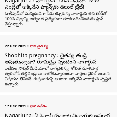
Nagarjuna : నాగార్జున 100వ సినిమా.. టబు
ఎంట్రీతో అక్కినేని ఫ్యాన్స్‌కు డబుల్ ట్రీట్!
టాలీవుడ్‌లో మన్మథుడిగా పేరు తెచ్చుకున్న నాగార్జున తన కెరీర్‌లో
100వ చిత్రాన్ని అత్యంత ప్రత్యేకంగా రూపొందించేందుకు ప్లాన్
చేస్తున్నారు.
22 Dec 2025
•
నాగ చైతన్య
Shobhita pregnancy : చైతన్య తండ్రి
అవుతున్నాడా? రూమర్లపై స్పందించిన నాగార్జున
ఇటీవల సోషల్ మీడియాలో నాగచైతన్య, శోభిత ధూళిపాళ్ల
త్వరలోనే తల్లిదండ్రులు కాబోతున్నారంటూ వార్తలు వైరల్ అయిన
విషయం తెలిసిందే. ఈప్రచారంపై తాజాగా అక్కినేని నాగార్జున స్పష్టత
ఇచ్చారు.
17 Dec 2025
•
భారతదేశం
Nagarjuna: ఏఎన్నార్‌ కళాశాల విద్యార్థుల ఉపకార