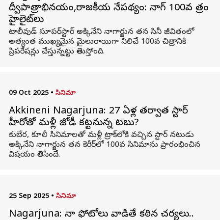
ద్వీపాత్రాభినయం,రాజకీయ నేపథ్యం: నాగ్ 100వ చిత్రం
హైలైట్‌లు
టాలీవుడ్ సూపర్‌స్టార్ అక్కినేని నాగార్జున తన సినీ జీవితంలో
అత్యంత ముఖ్యమైన మైలురాయిగా నిలిచే 100వ చిత్రానికి
ప్రిపరేషన్లు చేస్తున్నట్టు తెలుస్తోంది.
09 Oct 2025
•
సినిమా
Akkineni Nagarjuna: 27 ఏళ్ల తర్వాత స్టార్
హీరోతో మళ్లీ జోడీ క‌ట్ట‌నున్న టబు?
కుబేర, కూలీ సినిమాల‌తో మ‌ళ్లీ ట్రాక్‌లోకి వ‌చ్చిన స్టార్ న‌టుడు
అక్కినేని నాగార్జున త‌న కెరీర్‌లో 100వ సినిమాను ప్రారంభించిన
విష‌యం తెలిసిందే.
25 Sep 2025
•
సినిమా
Nagarjuna: నా ఫోటోలు వాడితే కఠిన చర్యలు..