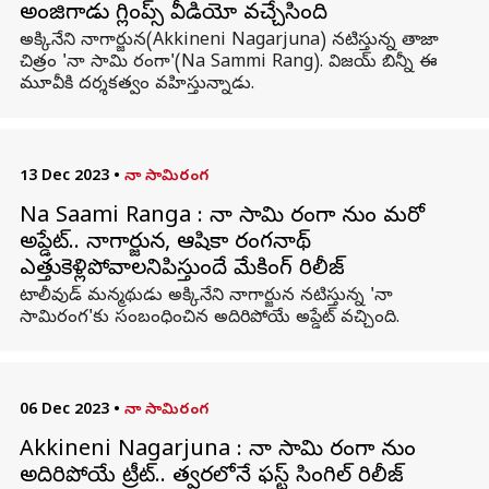
అంజిగాడు గ్లింప్స్ వీడియో వచ్చేసింది
అక్కినేని నాగార్జున(Akkineni Nagarjuna) నటిస్తున్న తాజా
చిత్రం 'నా సామి రంగా'(Na Sammi Rang). విజయ్ బిన్నీ ఈ
మూవీకి దర్శకత్వం వహిస్తున్నాడు.
13 Dec 2023
•
నా సామిరంగ
Na Saami Ranga : నా సామి రంగా నుంచి మరో
అప్డేట్.. నాగార్జున, ఆషికా రంగనాథ్
ఎత్తుకెళ్లిపోవాలనిపిస్తుందే మేకింగ్ రిలీజ్
టాలీవుడ్‌ మన్మథుడు అక్కినేని నాగార్జున నటిస్తున్న 'నా
సామిరంగ'కు సంబంధించిన అదిరిపోయే అప్డేట్ వచ్చింది.
06 Dec 2023
•
నా సామిరంగ
Akkineni Nagarjuna : నా సామి రంగా నుంచి
అదిరిపోయే ట్రీట్.. త్వరలోనే ఫస్ట్ సింగిల్ రిలీజ్